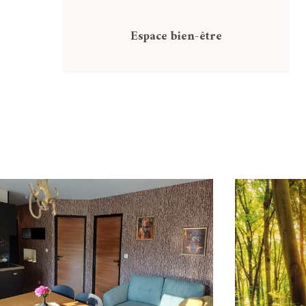
Espace bien-être