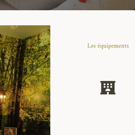
Les équipements