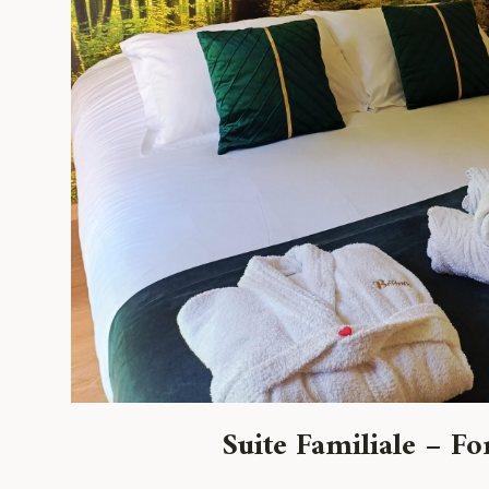
Suite Familiale – Fo