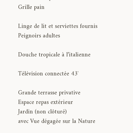
Grille pain
Linge de lit et serviettes fournis
Peignoirs adultes
Douche tropicale à l’italienne
Télévision connectée 43′
Grande terrasse privative
Espace repas extérieur
Jardin (non clôturé)
avec Vue dégagée sur la Nature