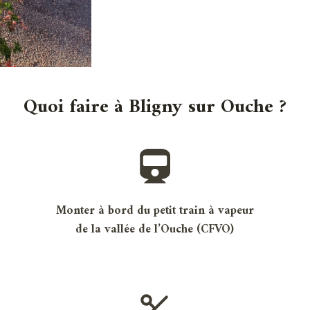
Quoi faire à Bligny sur Ouche ?
Monter à bord du petit train à vapeur
de la vallée de l’Ouche
(CFVO)