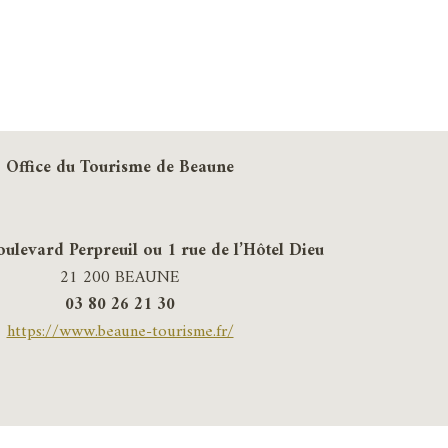
Office du Tourisme de Beaune
oulevard Perpreuil ou 1 rue de l’Hôtel Dieu
21 200 BEAUNE
03 80 26 21 30
https://www.beaune-tourisme.fr/