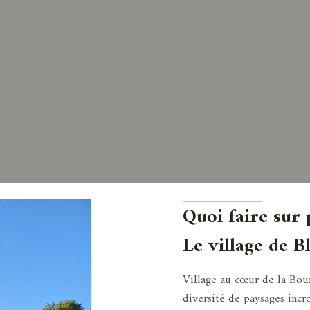
Quoi faire sur 
Le village de 
Village au cœur de la Bou
diversité de paysages incroy