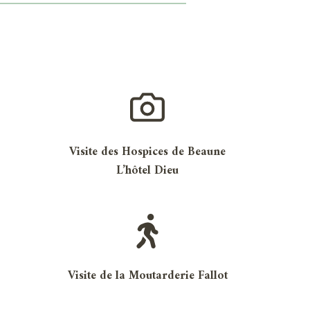
Visite des Hospices de Beaune
L’hôtel Dieu
Visite de la Moutarderie Fallot