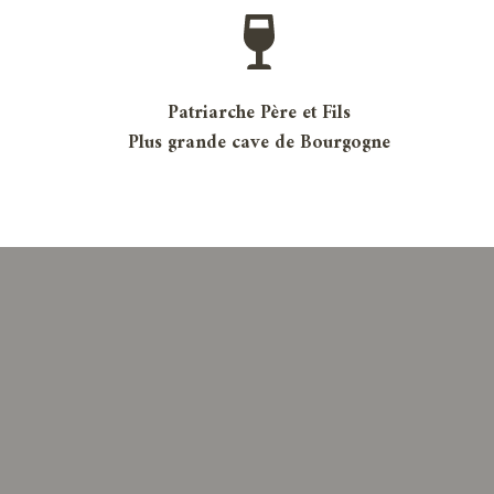
Patriarche Père et Fils
Plus grande cave de Bourgogne