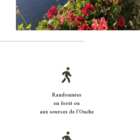
Randonnées
en forêt ou
aux sources de l’Ouche