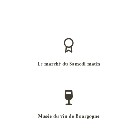
Le marché du Samedi matin
Musée du vin de Bourgogne