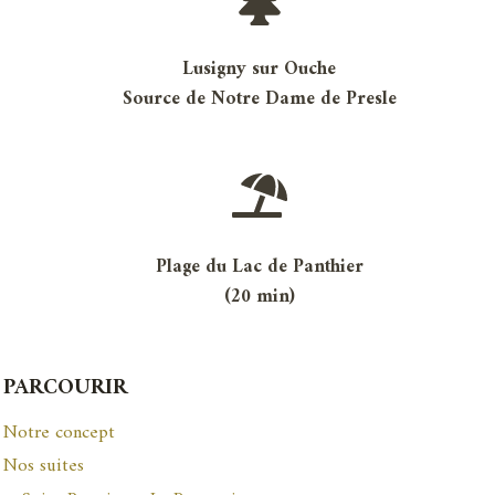
Lusigny sur Ouche
Source de Notre Dame de Presle
Plage du Lac de Panthier
(20 min)
PARCOURIR
Notre concept
Nos suites