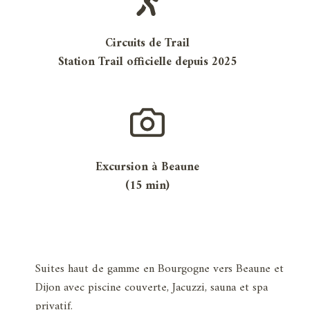
Circuits de Trail
Station Trail officielle depuis 2025
Excursion à Beaune
(15 min)
Suites haut de gamme en Bourgogne vers Beaune et
Dijon avec piscine couverte, Jacuzzi, sauna et spa
privatif.