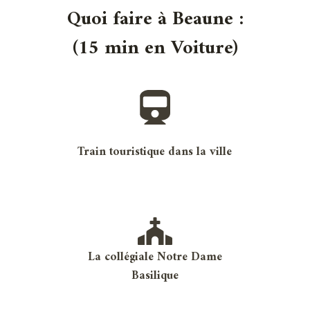
Quoi faire à Beaune :
(15 min en Voiture)
Train touristique dans la ville
La collégiale Notre Dame
Basilique