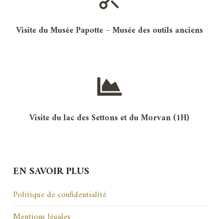
Visite du Musée Papotte – Musée des outils anciens
Visite du lac des Settons et du Morvan (1H)
EN SAVOIR PLUS
Politique de confidentialité
Mentions légales