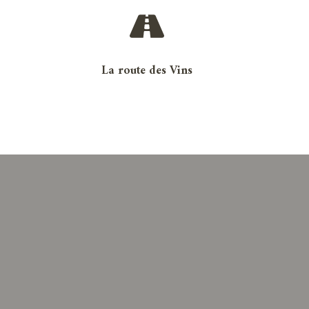
La route des Vins