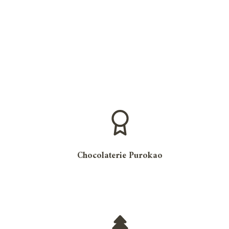
Chocolaterie Purokao