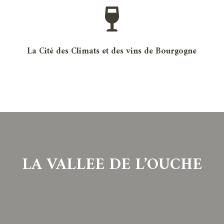
La Cité des Climats et des vins de Bourgogne
LA VALLEE DE L’OUCHE